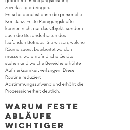
geforderte Reinigungsleistung 
zuverlässig erbringen.
Entscheidend ist dann die personelle 
Konstanz. Feste Reinigungskräfte 
kennen nicht nur das Objekt, sondern 
auch die Besonderheiten des 
laufenden Betriebs. Sie wissen, welche 
Räume zuerst bearbeitet werden 
müssen, wo empfindliche Geräte 
stehen und welche Bereiche erhöhte 
Aufmerksamkeit verlangen. Diese 
Routine reduziert 
Abstimmungsaufwand und erhöht die 
Prozesssicherheit deutlich.
Warum feste 
Abläufe 
wichtiger 