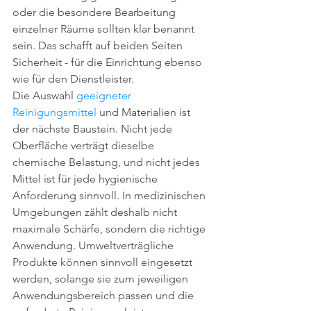
oder die besondere Bearbeitung 
einzelner Räume sollten klar benannt 
sein. Das schafft auf beiden Seiten 
Sicherheit - für die Einrichtung ebenso 
wie für den Dienstleister.
Die Auswahl 
geeigneter 
Reinigungsmittel
 und Materialien ist 
der nächste Baustein. Nicht jede 
Oberfläche verträgt dieselbe 
chemische Belastung, und nicht jedes 
Mittel ist für jede hygienische 
Anforderung sinnvoll. In medizinischen 
Umgebungen zählt deshalb nicht 
maximale Schärfe, sondern die richtige 
Anwendung. Umweltverträgliche 
Produkte können sinnvoll eingesetzt 
werden, solange sie zum jeweiligen 
Anwendungsbereich passen und die 