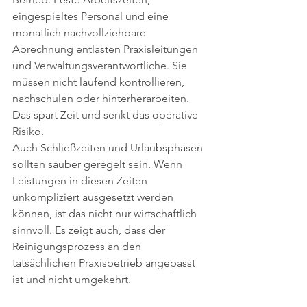
eingespieltes Personal und eine 
monatlich nachvollziehbare 
Abrechnung entlasten Praxisleitungen 
und Verwaltungsverantwortliche. Sie 
müssen nicht laufend kontrollieren, 
nachschulen oder hinterherarbeiten. 
Das spart Zeit und senkt das operative 
Risiko.
Auch Schließzeiten und Urlaubsphasen 
sollten sauber geregelt sein. Wenn 
Leistungen in diesen Zeiten 
unkompliziert ausgesetzt werden 
können, ist das nicht nur wirtschaftlich 
sinnvoll. Es zeigt auch, dass der 
Reinigungsprozess an den 
tatsächlichen Praxisbetrieb angepasst 
ist und nicht umgekehrt.