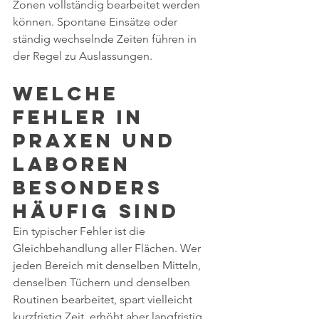
Zonen vollständig bearbeitet werden 
können. Spontane Einsätze oder 
ständig wechselnde Zeiten führen in 
der Regel zu Auslassungen.
Welche 
Fehler in 
Praxen und 
Laboren 
besonders 
häufig sind
Ein typischer Fehler ist die 
Gleichbehandlung aller Flächen. Wer 
jeden Bereich mit denselben Mitteln, 
denselben Tüchern und denselben 
Routinen bearbeitet, spart vielleicht 
kurzfristig Zeit, erhöht aber langfristig 