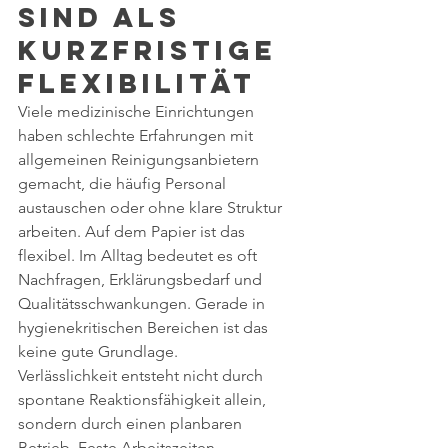
sind als 
kurzfristige 
Flexibilität
Viele medizinische Einrichtungen 
haben schlechte Erfahrungen mit 
allgemeinen Reinigungsanbietern 
gemacht, die häufig Personal 
austauschen oder ohne klare Struktur 
arbeiten. Auf dem Papier ist das 
flexibel. Im Alltag bedeutet es oft 
Nachfragen, Erklärungsbedarf und 
Qualitätsschwankungen. Gerade in 
hygienekritischen Bereichen ist das 
keine gute Grundlage.
Verlässlichkeit entsteht nicht durch 
spontane Reaktionsfähigkeit allein, 
sondern durch einen planbaren 
Betrieb. Feste Arbeitszeiten, 