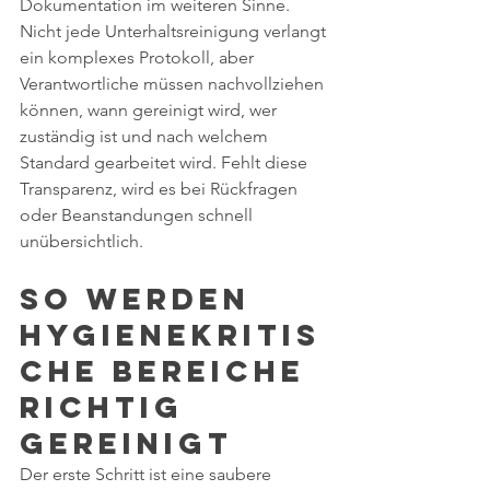
Dokumentation im weiteren Sinne. 
Nicht jede Unterhaltsreinigung verlangt 
ein komplexes Protokoll, aber 
Verantwortliche müssen nachvollziehen 
können, wann gereinigt wird, wer 
zuständig ist und nach welchem 
Standard gearbeitet wird. Fehlt diese 
Transparenz, wird es bei Rückfragen 
oder Beanstandungen schnell 
unübersichtlich.
So werden 
hygienekritis
che Bereiche 
richtig 
gereinigt
Der erste Schritt ist eine saubere 