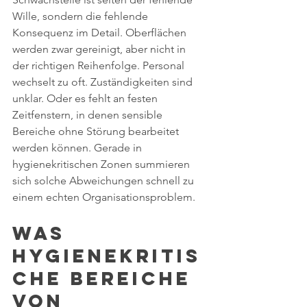
Wille, sondern die fehlende 
Konsequenz im Detail. Oberflächen 
werden zwar gereinigt, aber nicht in 
der richtigen Reihenfolge. Personal 
wechselt zu oft. Zuständigkeiten sind 
unklar. Oder es fehlt an festen 
Zeitfenstern, in denen sensible 
Bereiche ohne Störung bearbeitet 
werden können. Gerade in 
hygienekritischen Zonen summieren 
sich solche Abweichungen schnell zu 
einem echten Organisationsproblem.
Was 
hygienekritis
che Bereiche 
von 