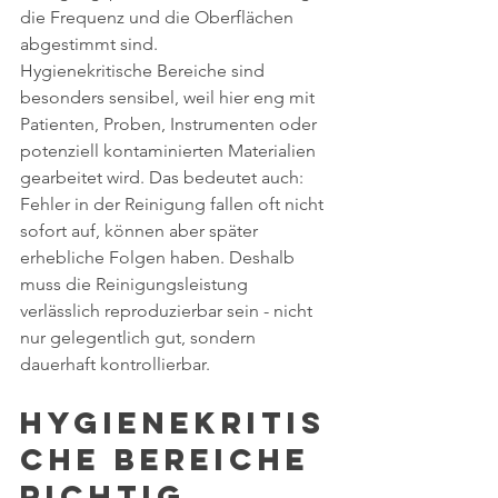
die Frequenz und die Oberflächen 
abgestimmt sind.
Hygienekritische Bereiche sind 
besonders sensibel, weil hier eng mit 
Patienten, Proben, Instrumenten oder 
potenziell kontaminierten Materialien 
gearbeitet wird. Das bedeutet auch: 
Fehler in der Reinigung fallen oft nicht 
sofort auf, können aber später 
erhebliche Folgen haben. Deshalb 
muss die Reinigungsleistung 
verlässlich reproduzierbar sein - nicht 
nur gelegentlich gut, sondern 
dauerhaft kontrollierbar.
Hygienekritis
che Bereiche 
richtig 