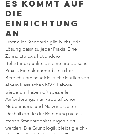
Es kommt auf 
die 
Einrichtung 
an
Trotz aller Standards gilt: Nicht jede 
Lösung passt zu jeder Praxis. Eine 
Zahnarztpraxis hat andere 
Belastungspunkte als eine urologische 
Praxis. Ein nuklearmedizinischer 
Bereich unterscheidet sich deutlich von 
einem klassischen MVZ. Labore 
wiederum haben oft spezielle 
Anforderungen an Arbeitsflächen, 
Nebenräume und Nutzungszeiten.
Deshalb sollte die Reinigung nie als 
starres Standardpaket organisiert 
werden. Die Grundlogik bleibt gleich - 