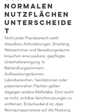
normalen 
Nutzflächen 
unterscheide
t
Nicht jeder Praxisbereich stellt 
dieselben Anforderungen. Empfang, 
Wartezimmer und Verwaltungsräume 
brauchen eine saubere, gepflegte 
Unterhaltsreinigung. In 
Behandlungszimmern, 
Aufbereitungsräumen, 
Laborbereichen, Sanitärzonen oder 
patientennahen Flächen gelten 
dagegen andere Maßstäbe. Dort reicht 
es nicht, sichtbar Verschmutzungen zu 
entfernen. Entscheidend ist, dass 
Reinigungsprozesse auf die Nutzung, 