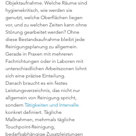
Objektaufnahme. Welche Räume sind 
hygienekritisch, wie werden sie 
genutzt, welche Oberflächen liegen 
vor, und zu welchen Zeiten kann ohne 
Störung gearbeitet werden? Ohne 
diese Bestandsaufnahme bleibt jede 
Reinigungsplanung zu allgemein. 
Gerade in Praxen mit mehreren 
Fachrichtungen oder in Laboren mit 
unterschiedlichen Arbeitszonen lohnt 
sich eine präzise Einteilung.
Danach braucht es ein festes 
Leistungsverzeichnis, das nicht nur 
allgemein von Reinigung spricht, 
sondern 
Tätigkeiten und Intervalle
konkret definiert. Tägliche 
Maßnahmen, mehrmals tägliche 
Touchpoint-Reinigung, 
bedarfsabhängige Zusatzleistungen 