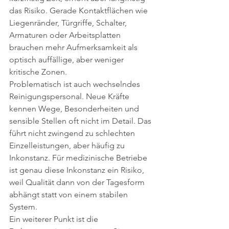
das Risiko. Gerade Kontaktflächen wie 
Liegenränder, Türgriffe, Schalter, 
Armaturen oder Arbeitsplatten 
brauchen mehr Aufmerksamkeit als 
optisch auffällige, aber weniger 
kritische Zonen.
Problematisch ist auch wechselndes 
Reinigungspersonal. Neue Kräfte 
kennen Wege, Besonderheiten und 
sensible Stellen oft nicht im Detail. Das 
führt nicht zwingend zu schlechten 
Einzelleistungen, aber häufig zu 
Inkonstanz. Für medizinische Betriebe 
ist genau diese Inkonstanz ein Risiko, 
weil Qualität dann von der Tagesform 
abhängt statt von einem stabilen 
System.
Ein weiterer Punkt ist die 