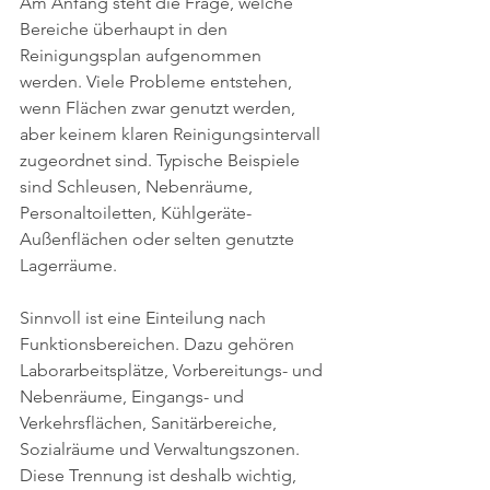
Am Anfang steht die Frage, welche 
Bereiche überhaupt in den 
Reinigungsplan aufgenommen 
werden. Viele Probleme entstehen, 
wenn Flächen zwar genutzt werden, 
aber keinem klaren Reinigungsintervall 
zugeordnet sind. Typische Beispiele 
sind Schleusen, Nebenräume, 
Personaltoiletten, Kühlgeräte-
Außenflächen oder selten genutzte 
Lagerräume.
Sinnvoll ist eine Einteilung nach 
Funktionsbereichen. Dazu gehören 
Laborarbeitsplätze, Vorbereitungs- und 
Nebenräume, Eingangs- und 
Verkehrsflächen, Sanitärbereiche, 
Sozialräume und Verwaltungszonen. 
Diese Trennung ist deshalb wichtig, 