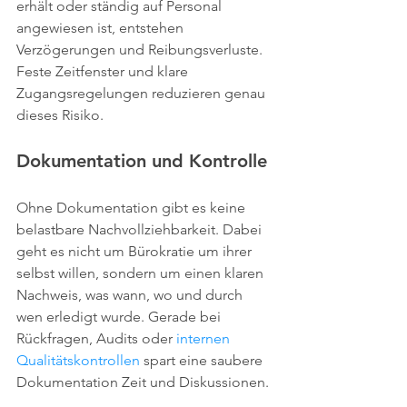
erhält oder ständig auf Personal 
angewiesen ist, entstehen 
Verzögerungen und Reibungsverluste. 
Feste Zeitfenster und klare 
Zugangsregelungen reduzieren genau 
dieses Risiko.
Dokumentation und Kontrolle
Ohne Dokumentation gibt es keine 
belastbare Nachvollziehbarkeit. Dabei 
geht es nicht um Bürokratie um ihrer 
selbst willen, sondern um einen klaren 
Nachweis, was wann, wo und durch 
wen erledigt wurde. Gerade bei 
Rückfragen, Audits oder 
internen 
Qualitätskontrollen
 spart eine saubere 
Dokumentation Zeit und Diskussionen.