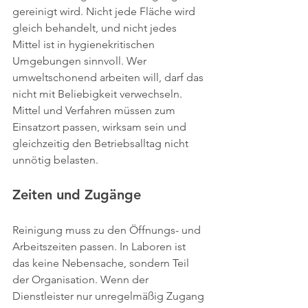
gereinigt wird. Nicht jede Fläche wird 
gleich behandelt, und nicht jedes 
Mittel ist in hygienekritischen 
Umgebungen sinnvoll. Wer 
umweltschonend arbeiten will, darf das 
nicht mit Beliebigkeit verwechseln. 
Mittel und Verfahren müssen zum 
Einsatzort passen, wirksam sein und 
gleichzeitig den Betriebsalltag nicht 
unnötig belasten.
Zeiten und Zugänge
Reinigung muss zu den Öffnungs- und 
Arbeitszeiten passen. In Laboren ist 
das keine Nebensache, sondern Teil 
der Organisation. Wenn der 
Dienstleister nur unregelmäßig Zugang 