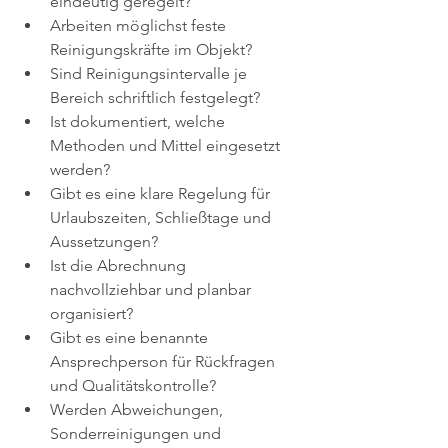
eindeutig geregelt?
Arbeiten möglichst feste 
Reinigungskräfte im Objekt?
Sind Reinigungsintervalle je 
Bereich schriftlich festgelegt?
Ist dokumentiert, welche 
Methoden und Mittel eingesetzt 
werden?
Gibt es eine klare Regelung für 
Urlaubszeiten, Schließtage und 
Aussetzungen?
Ist die Abrechnung 
nachvollziehbar und planbar 
organisiert?
Gibt es eine benannte 
Ansprechperson für Rückfragen 
und Qualitätskontrolle?
Werden Abweichungen, 
Sonderreinigungen und 