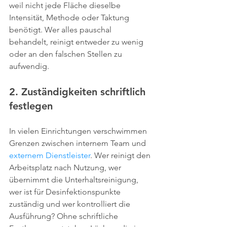
weil nicht jede Fläche dieselbe 
Intensität, Methode oder Taktung 
benötigt. Wer alles pauschal 
behandelt, reinigt entweder zu wenig 
oder an den falschen Stellen zu 
aufwendig.
2. Zuständigkeiten schriftlich 
festlegen
In vielen Einrichtungen verschwimmen 
Grenzen zwischen internem Team und 
externem Dienstleister
. Wer reinigt den 
Arbeitsplatz nach Nutzung, wer 
übernimmt die Unterhaltsreinigung, 
wer ist für Desinfektionspunkte 
zuständig und wer kontrolliert die 
Ausführung? Ohne schriftliche 