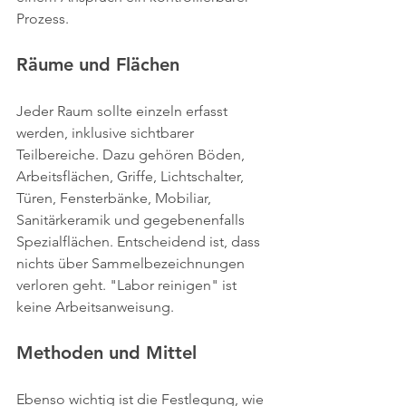
Prozess.
Räume und Flächen
Jeder Raum sollte einzeln erfasst 
werden, inklusive sichtbarer 
Teilbereiche. Dazu gehören Böden, 
Arbeitsflächen, Griffe, Lichtschalter, 
Türen, Fensterbänke, Mobiliar, 
Sanitärkeramik und gegebenenfalls 
Spezialflächen. Entscheidend ist, dass 
nichts über Sammelbezeichnungen 
verloren geht. "Labor reinigen" ist 
keine Arbeitsanweisung.
Methoden und Mittel
Ebenso wichtig ist die Festlegung, wie 