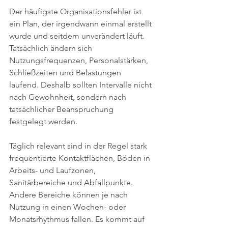
Der häufigste Organisationsfehler ist 
ein Plan, der irgendwann einmal erstellt 
wurde und seitdem unverändert läuft. 
Tatsächlich ändern sich 
Nutzungsfrequenzen, Personalstärken, 
Schließzeiten und Belastungen 
laufend. Deshalb sollten Intervalle nicht 
nach Gewohnheit, sondern nach 
tatsächlicher Beanspruchung 
festgelegt werden.
Täglich relevant sind in der Regel stark 
frequentierte Kontaktflächen, Böden in 
Arbeits- und Laufzonen, 
Sanitärbereiche und Abfallpunkte. 
Andere Bereiche können je nach 
Nutzung in einen Wochen- oder 
Monatsrhythmus fallen. Es kommt auf 