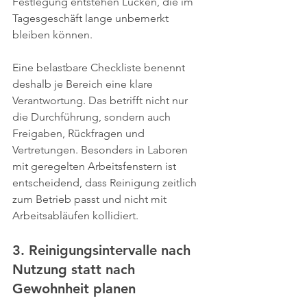
Festlegung entstehen Lücken, die im 
Tagesgeschäft lange unbemerkt 
bleiben können.
Eine belastbare Checkliste benennt 
deshalb je Bereich eine klare 
Verantwortung. Das betrifft nicht nur 
die Durchführung, sondern auch 
Freigaben, Rückfragen und 
Vertretungen. Besonders in Laboren 
mit geregelten Arbeitsfenstern ist 
entscheidend, dass Reinigung zeitlich 
zum Betrieb passt und nicht mit 
Arbeitsabläufen kollidiert.
3. Reinigungsintervalle nach 
Nutzung statt nach 
Gewohnheit planen