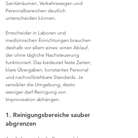
Sanitärräumen, Verkehrswegen und 
Personalbereichen deutlich 
unterscheiden können.
Entscheider in Laboren und 
medizinischen Einrichtungen brauchen 
deshalb vor allem eines: einen Ablauf, 
der ohne tägliche Nachsteuerung 
funktioniert. Das bedeutet feste Zeiten, 
klare Übergaben, konstantes Personal 
und nachvollziehbare Standards. Je 
sensibler die Umgebung, desto 
weniger darf Reinigung von 
Improvisation abhängen.
1. Reinigungsbereiche sauber 
abgrenzen