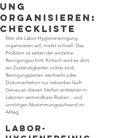
ung
organisieren:
Checkliste
Wer die Labor-Hygienereinigung 
organisieren will, merkt schnell: Das 
Problem ist selten der einzelne 
Reinigungsschritt. Kritisch wird es dort, 
wo Zuständigkeiten unklar sind, 
Reinigungszeiten wechseln oder 
Dokumentation nur nebenbei läuft. 
Genau an diesen Stellen entstehen in 
Laboren vermeidbare Risiken - und 
unnötiger Abstimmungsaufwand im 
Alltag.
Labor-