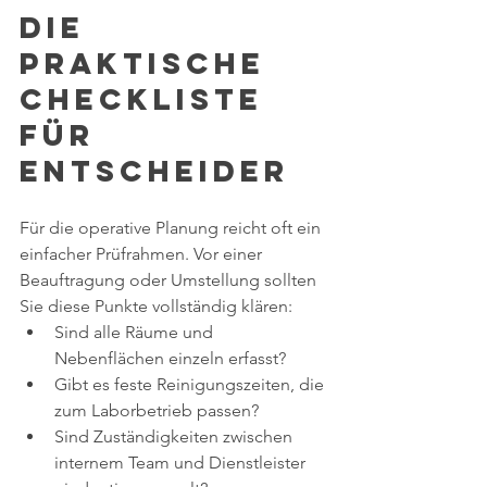
Die 
praktische 
Checkliste 
für 
Entscheider
Für die operative Planung reicht oft ein 
einfacher Prüfrahmen. Vor einer 
Beauftragung oder Umstellung sollten 
Sie diese Punkte vollständig klären:
Sind alle Räume und 
Nebenflächen einzeln erfasst?
Gibt es feste Reinigungszeiten, die 
zum Laborbetrieb passen?
Sind Zuständigkeiten zwischen 
internem Team und Dienstleister 