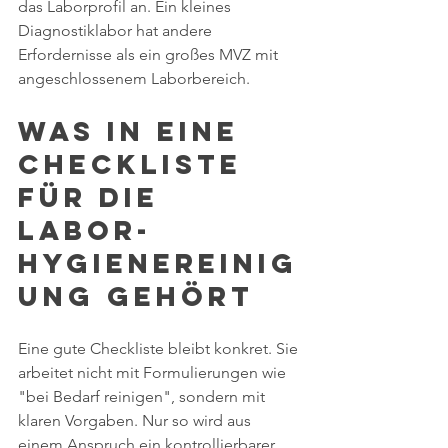
das Laborprofil an. Ein kleines 
Diagnostiklabor hat andere 
Erfordernisse als ein großes MVZ mit 
angeschlossenem Laborbereich.
Was in eine 
Checkliste 
für die 
Labor-
Hygienereinig
ung gehört
Eine gute Checkliste bleibt konkret. Sie 
arbeitet nicht mit Formulierungen wie 
"bei Bedarf reinigen", sondern mit 
klaren Vorgaben. Nur so wird aus 
einem Anspruch ein kontrollierbarer 