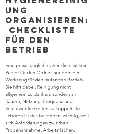
Hygienereinig
ung 
organisieren:
 Checkliste 
für den 
Betrieb
Eine praxistaugliche Checkliste ist kein 
Papier für den Ordner, sondern ein 
Werkzeug für den laufenden Betrieb. 
Sie hilft dabei, Reinigung nicht 
allgemein zu denken, sondern an 
Räume, Nutzung, Frequenz und 
Verantwortlichkeiten zu koppeln. In 
Laboren ist das besonders wichtig, weil 
sich Anforderungen zwischen 
Probenannahme, Arbeitsflächen, 