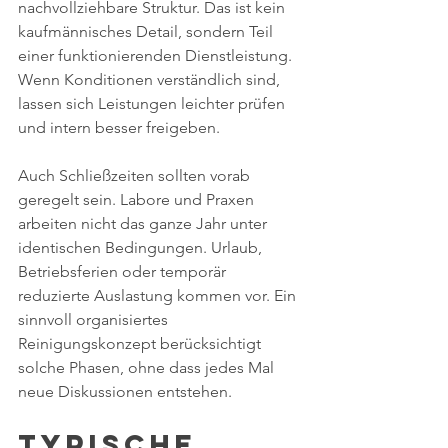
nachvollziehbare Struktur. Das ist kein 
kaufmännisches Detail, sondern Teil 
einer funktionierenden Dienstleistung. 
Wenn Konditionen verständlich sind, 
lassen sich Leistungen leichter prüfen 
und intern besser freigeben.
Auch Schließzeiten sollten vorab 
geregelt sein. Labore und Praxen 
arbeiten nicht das ganze Jahr unter 
identischen Bedingungen. Urlaub, 
Betriebsferien oder temporär 
reduzierte Auslastung kommen vor. Ein 
sinnvoll organisiertes 
Reinigungskonzept berücksichtigt 
solche Phasen, ohne dass jedes Mal 
neue Diskussionen entstehen.
Typische 