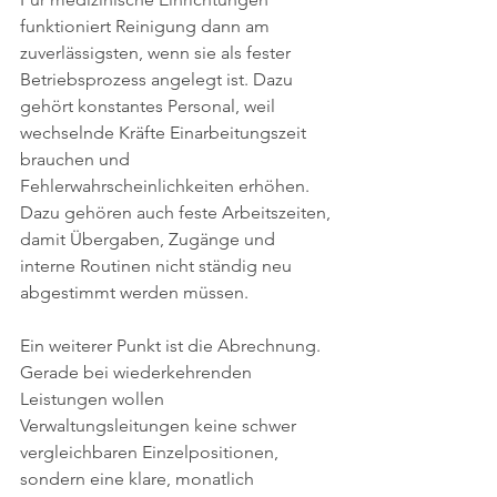
funktioniert Reinigung dann am 
zuverlässigsten, wenn sie als fester 
Betriebsprozess angelegt ist. Dazu 
gehört konstantes Personal, weil 
wechselnde Kräfte Einarbeitungszeit 
brauchen und 
Fehlerwahrscheinlichkeiten erhöhen. 
Dazu gehören auch feste Arbeitszeiten, 
damit Übergaben, Zugänge und 
interne Routinen nicht ständig neu 
abgestimmt werden müssen.
Ein weiterer Punkt ist die Abrechnung. 
Gerade bei wiederkehrenden 
Leistungen wollen 
Verwaltungsleitungen keine schwer 
vergleichbaren Einzelpositionen, 
sondern eine klare, monatlich 