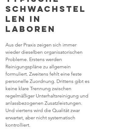
Schwachstel
len in 
Laboren
Aus der Praxis zeigen sich immer 
wieder dieselben organisatorischen 
Probleme. Erstens werden 
Reinigungspläne zu allgemein 
formuliert. Zweitens fehlt eine feste 
personelle Zuordnung. Drittens gibt es 
keine klare Trennung zwischen 
regelmäßiger Unterhaltsreinigung und 
anlassbezogenen Zusatzleistungen. 
Und viertens wird die Qualität zwar 
erwartet, aber nicht systematisch 
kontrolliert.