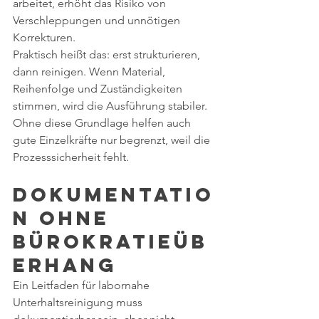
arbeitet, erhöht das Risiko von 
Verschleppungen und unnötigen 
Korrekturen.
Praktisch heißt das: erst strukturieren, 
dann reinigen. Wenn Material, 
Reihenfolge und Zuständigkeiten 
stimmen, wird die Ausführung stabiler. 
Ohne diese Grundlage helfen auch 
gute Einzelkräfte nur begrenzt, weil die 
Prozesssicherheit fehlt.
Dokumentatio
n ohne 
Bürokratieüb
erhang
Ein Leitfaden für labornahe 
Unterhaltsreinigung muss 