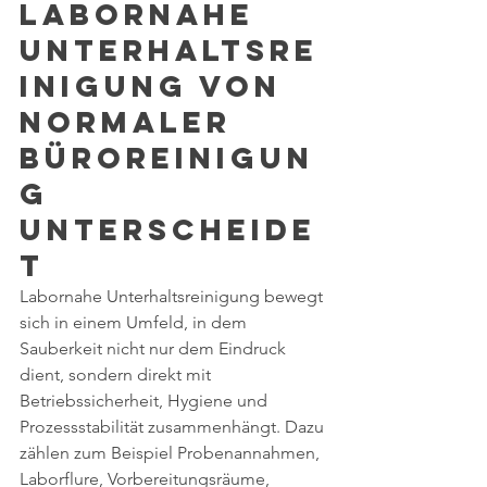
labornahe 
Unterhaltsre
inigung von 
normaler 
Büroreinigun
g 
unterscheide
t
Labornahe Unterhaltsreinigung bewegt 
sich in einem Umfeld, in dem 
Sauberkeit nicht nur dem Eindruck 
dient, sondern direkt mit 
Betriebssicherheit, Hygiene und 
Prozessstabilität zusammenhängt. Dazu 
zählen zum Beispiel Probenannahmen, 
Laborflure, Vorbereitungsräume, 