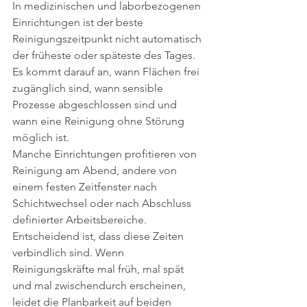
In medizinischen und laborbezogenen 
Einrichtungen ist der beste 
Reinigungszeitpunkt nicht automatisch 
der früheste oder späteste des Tages. 
Es kommt darauf an, wann Flächen frei 
zugänglich sind, wann sensible 
Prozesse abgeschlossen sind und 
wann eine Reinigung ohne Störung 
möglich ist.
Manche Einrichtungen profitieren von 
Reinigung am Abend, andere von 
einem festen Zeitfenster nach 
Schichtwechsel oder nach Abschluss 
definierter Arbeitsbereiche. 
Entscheidend ist, dass diese Zeiten 
verbindlich sind. Wenn 
Reinigungskräfte mal früh, mal spät 
und mal zwischendurch erscheinen, 
leidet die Planbarkeit auf beiden 