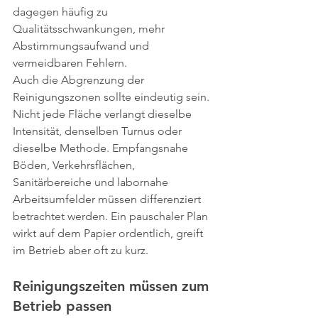
dagegen häufig zu 
Qualitätsschwankungen, mehr 
Abstimmungsaufwand und 
vermeidbaren Fehlern.
Auch die Abgrenzung der 
Reinigungszonen sollte eindeutig sein. 
Nicht jede Fläche verlangt dieselbe 
Intensität, denselben Turnus oder 
dieselbe Methode. Empfangsnahe 
Böden, Verkehrsflächen, 
Sanitärbereiche und labornahe 
Arbeitsumfelder müssen differenziert 
betrachtet werden. Ein pauschaler Plan 
wirkt auf dem Papier ordentlich, greift 
im Betrieb aber oft zu kurz.
Reinigungszeiten müssen zum 
Betrieb passen