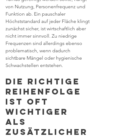
von Nutzung, Personenfrequenz und 
Funktion ab. Ein pauschaler 
Höchststandard auf jeder Fläche klingt 
zunächst sicher, ist wirtschaftlich aber 
nicht immer sinnvoll. Zu niedrige 
Frequenzen sind allerdings ebenso 
problematisch, wenn dadurch 
sichtbare Mängel oder hygienische 
Schwachstellen entstehen.
Die richtige 
Reihenfolge 
ist oft 
wichtiger 
als 
zusätzlicher 