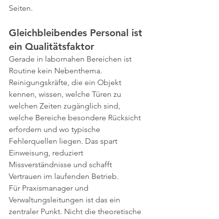
Seiten.
Gleichbleibendes Personal ist 
ein Qualitätsfaktor
Gerade in labornahen Bereichen ist 
Routine kein Nebenthema. 
Reinigungskräfte, die ein Objekt 
kennen, wissen, welche Türen zu 
welchen Zeiten zugänglich sind, 
welche Bereiche besondere Rücksicht 
erfordern und wo typische 
Fehlerquellen liegen. Das spart 
Einweisung, reduziert 
Missverständnisse und schafft 
Vertrauen im laufenden Betrieb.
Für Praxismanager und 
Verwaltungsleitungen ist das ein 
zentraler Punkt. Nicht die theoretische 