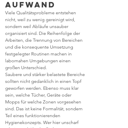
Aufwand
Viele Qualitätsprobleme entstehen 
nicht, weil zu wenig gereinigt wird, 
sondern weil Abläufe unsauber 
organisiert sind. Die Reihenfolge der 
Arbeiten, die Trennung von Bereichen 
und die konsequente Umsetzung 
festgelegter Routinen machen in 
labornahen Umgebungen einen 
großen Unterschied.
Saubere und stärker belastete Bereiche 
sollten nicht gedanklich in einen Topf 
geworfen werden. Ebenso muss klar 
sein, welche Tücher, Geräte oder 
Mopps für welche Zonen vorgesehen 
sind. Das ist keine Formalität, sondern 
Teil eines funktionierenden 
Hygienekonzepts. Wer hier unscharf 