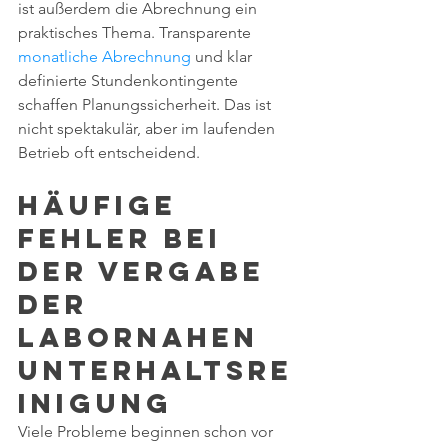
ist außerdem die Abrechnung ein 
praktisches Thema. Transparente 
monatliche Abrechnung
 und klar 
definierte Stundenkontingente 
schaffen Planungssicherheit. Das ist 
nicht spektakulär, aber im laufenden 
Betrieb oft entscheidend.
Häufige 
Fehler bei 
der Vergabe 
der 
labornahen 
Unterhaltsre
inigung
Viele Probleme beginnen schon vor 