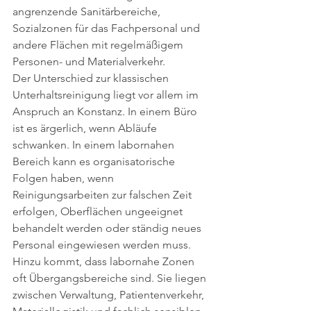
angrenzende Sanitärbereiche, 
Sozialzonen für das Fachpersonal und 
andere Flächen mit regelmäßigem 
Personen- und Materialverkehr.
Der Unterschied zur klassischen 
Unterhaltsreinigung liegt vor allem im 
Anspruch an Konstanz. In einem Büro 
ist es ärgerlich, wenn Abläufe 
schwanken. In einem labornahen 
Bereich kann es organisatorische 
Folgen haben, wenn 
Reinigungsarbeiten zur falschen Zeit 
erfolgen, Oberflächen ungeeignet 
behandelt werden oder ständig neues 
Personal eingewiesen werden muss.
Hinzu kommt, dass labornahe Zonen 
oft Übergangsbereiche sind. Sie liegen 
zwischen Verwaltung, Patientenverkehr, 