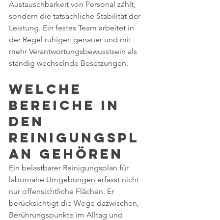
Austauschbarkeit von Personal zählt, 
sondern die tatsächliche Stabilität der 
Leistung. Ein festes Team arbeitet in 
der Regel ruhiger, genauer und mit 
mehr Verantwortungsbewusstsein als 
ständig wechselnde Besetzungen.
Welche 
Bereiche in 
den 
Reinigungspl
an gehören
Ein belastbarer Reinigungsplan für 
labornahe Umgebungen erfasst nicht 
nur offensichtliche Flächen. Er 
berücksichtigt die Wege dazwischen, 
Berührungspunkte im Alltag und 