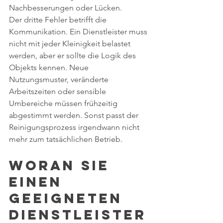
Nachbesserungen oder Lücken.
Der dritte Fehler betrifft die 
Kommunikation. Ein Dienstleister muss 
nicht mit jeder Kleinigkeit belastet 
werden, aber er sollte die Logik des 
Objekts kennen. Neue 
Nutzungsmuster, veränderte 
Arbeitszeiten oder sensible 
Umbereiche müssen frühzeitig 
abgestimmt werden. Sonst passt der 
Reinigungsprozess irgendwann nicht 
mehr zum tatsächlichen Betrieb.
Woran Sie 
einen 
geeigneten 
Dienstleister