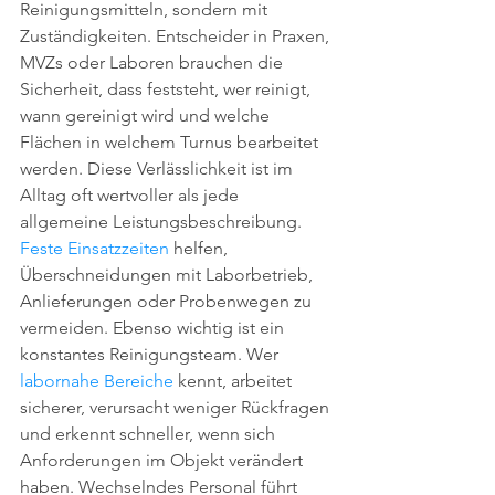
Reinigungsmitteln, sondern mit 
Zuständigkeiten. Entscheider in Praxen, 
MVZs oder Laboren brauchen die 
Sicherheit, dass feststeht, wer reinigt, 
wann gereinigt wird und welche 
Flächen in welchem Turnus bearbeitet 
werden. Diese Verlässlichkeit ist im 
Alltag oft wertvoller als jede 
allgemeine Leistungsbeschreibung.
Feste Einsatzzeiten
 helfen, 
Überschneidungen mit Laborbetrieb, 
Anlieferungen oder Probenwegen zu 
vermeiden. Ebenso wichtig ist ein 
konstantes Reinigungsteam. Wer 
labornahe Bereiche
 kennt, arbeitet 
sicherer, verursacht weniger Rückfragen 
und erkennt schneller, wenn sich 
Anforderungen im Objekt verändert 
haben. Wechselndes Personal führt 