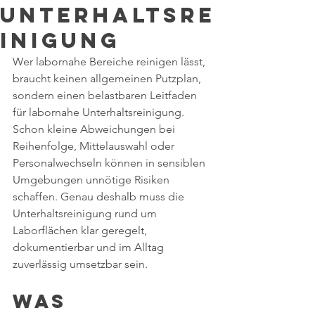
Unterhaltsre
inigung
Wer labornahe Bereiche reinigen lässt, 
braucht keinen allgemeinen Putzplan, 
sondern einen belastbaren Leitfaden 
für labornahe Unterhaltsreinigung. 
Schon kleine Abweichungen bei 
Reihenfolge, Mittelauswahl oder 
Personalwechseln können in sensiblen 
Umgebungen unnötige Risiken 
schaffen. Genau deshalb muss die 
Unterhaltsreinigung rund um 
Laborflächen klar geregelt, 
dokumentierbar und im Alltag 
zuverlässig umsetzbar sein.
Was 