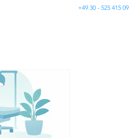
+49 30 - 525 415 09
Blog
Impressum