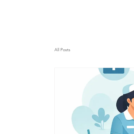
Gebäudereinigung Neu
All Posts